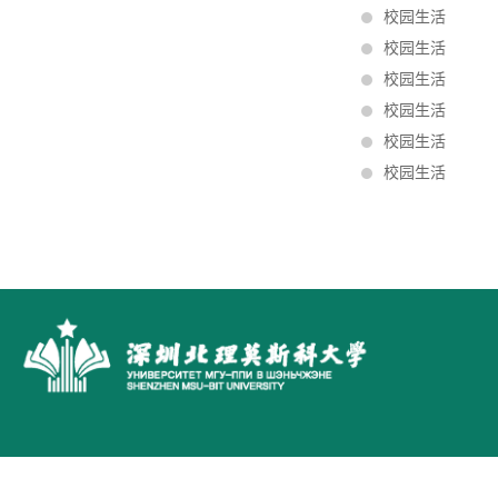
校园生活
校园生活
校园生活
校园生活
校园生活
校园生活