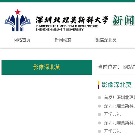
网站首页
新闻动态
聚焦深北莫
影像深北莫
当前位置：
网站
影像深北莫
首发！深圳北理
深圳北理莫斯科
开学典礼
深圳北理莫斯科
开学典礼