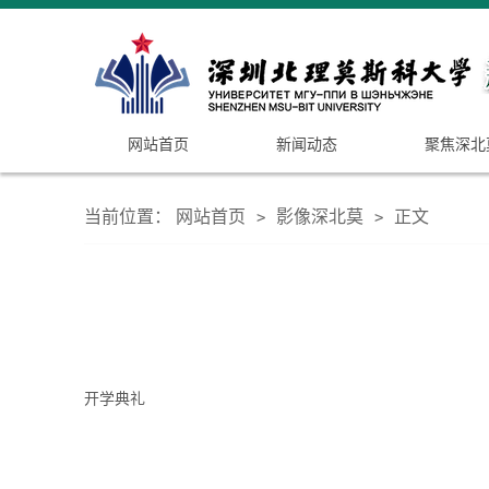
网站首页
新闻动态
聚焦深北
当前位置：
网站首页
影像深北莫
正文
>
>
开学典礼