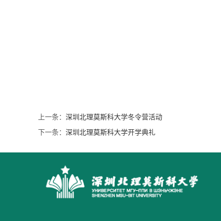
上一条：
深圳北理莫斯科大学冬令营活动
下一条：
深圳北理莫斯科大学开学典礼