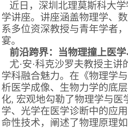
近日，深圳北理莫斯科大学
学讲座。讲座涵盖物理学、数
系多位资深教授与青年学者，
宴。
前沿跨界：当物理撞上医学
尤·安·科克沙罗夫教授主讲
学科融合魅力。在《物理学与
析医学成像、生物力学的底层
化, 宏观地勾勒了物理学与
学、光学在医学诊断中的应用
命性技术，阐述了物理原理如