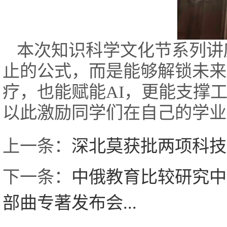
本次知识科学文化节系列讲
止的公式，而是能够解锁未来
疗，也能赋能AI，更能支撑
以此激励同学们在自己的学业
上一条：
深北莫获批两项科技
下一条：
中俄教育比较研究中
部曲专著发布会...