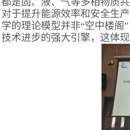
都是固、液、气等多相物质共
对于提升能源效率和安全生产
学的理论模型并非“空中楼阁
技术进步的强大引擎，这体现