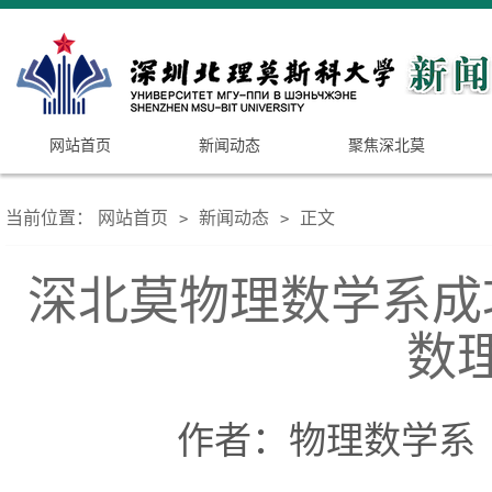
网站首页
新闻动态
聚焦深北莫
当前位置：
网站首页
新闻动态
正文
>
>
深北莫物理数学系成
数
作者：物理数学系