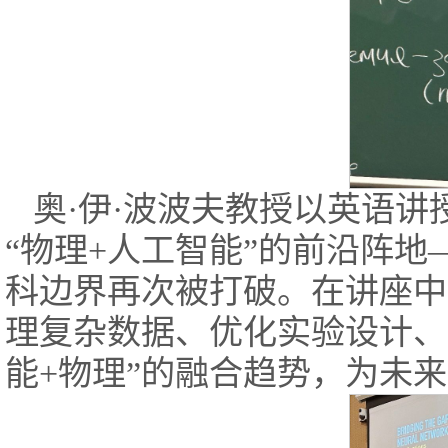
奥·伊·波波夫教授以英语
“物理+人工智能”的前沿阵
科边界再次被打破。在讲座中
理复杂数据、优化实验设计、
能+物理”的融合趋势，为未