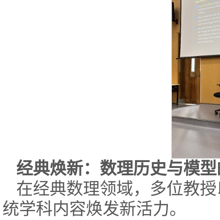
经典焕新：数理历史与模型
在经典数理领域，多位教授以
统学科内容焕发新活力。