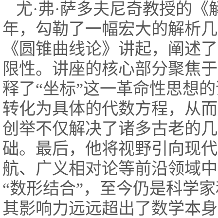
尤·弗·萨多夫尼奇教授的
年，勾勒了一幅宏大的解析几
《圆锥曲线论》讲起，阐述了
限性。讲座的核心部分聚焦于
释了“坐标”这一革命性思想
转化为具体的代数方程，从而
创举不仅解决了诸多古老的几
础。最后，他将视野引向现代
航、广义相对论等前沿领域中
“数形结合”，至今仍是科学
其影响力远远超出了数学本身