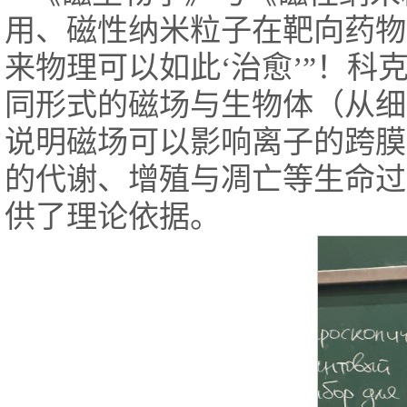
用、磁性纳米粒子在靶向药物
来物理可以如此‘治愈’”！
同形式的磁场与生物体（从细
说明磁场可以影响离子的跨膜
的代谢、增殖与凋亡等生命过
供了理论依据。