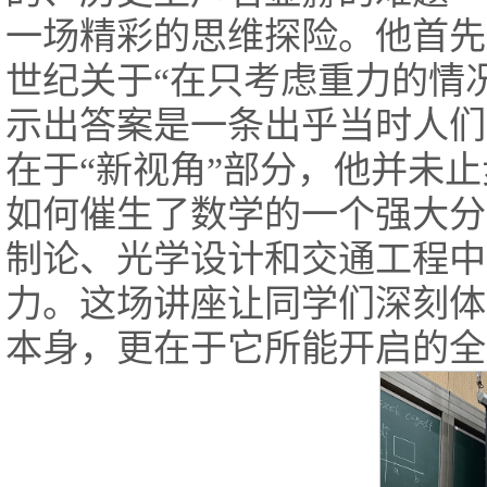
一场精彩的思维探险。他首先
世纪关于“在只考虑重力的情
示出答案是一条出乎当时人们
在于“新视角”部分，他并未
如何催生了数学的一个强大分
制论、光学设计和交通工程中
力。这场讲座让同学们深刻体
本身，更在于它所能开启的全