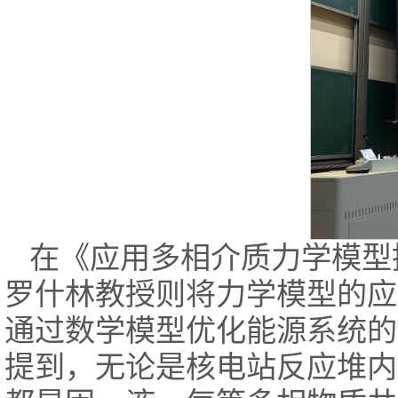
在《应用多相介质力学模型
罗什林教授则将力学模型的应
通过数学模型优化能源系统的
提到，无论是核电站反应堆内