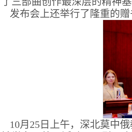
了三部曲创作最深层的精神基
发布会上还举行了隆重的赠
10月25日上午，深北莫