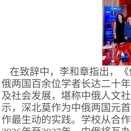
在致辞中，李和章指出，《
俄两国百余位学者长达二十年
及社会发展，堪称中俄人文社
示，深北莫作为中俄两国元首
作最生动的实践。学校从合作