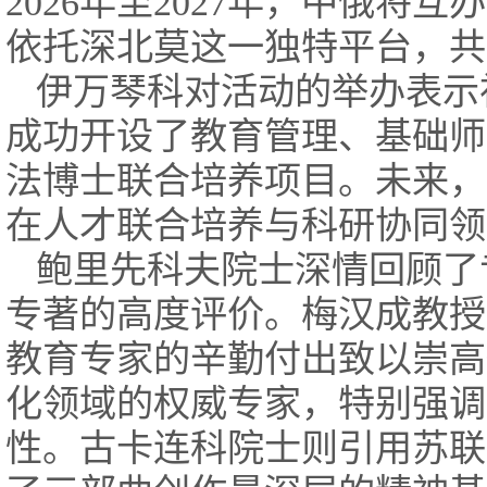
2026年至2027年，中俄
依托深北莫这一独特平台，共
伊万琴科对活动的举办表示
成功开设了教育管理、基础师
法博士联合培养项目。未来，
在人才联合培养与科研协同领
鲍里先科夫院士深情回顾了
专著的高度评价。梅汉成教授
教育专家的辛勤付出致以崇高
化领域的权威专家，特别强调
性。古卡连科院士则引用苏联