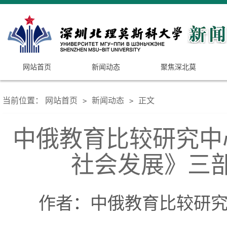
网站首页
新闻动态
聚焦深北莫
当前位置：
网站首页
新闻动态
正文
>
>
中俄教育比较研究中
社会发展》三
作者：中俄教育比较研