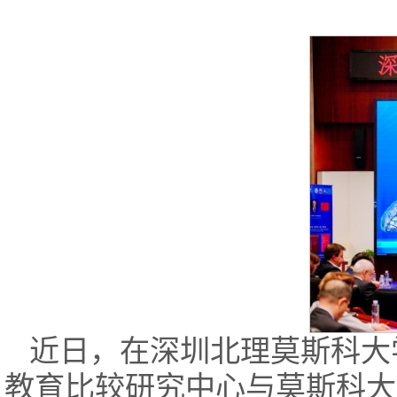
近日，在深圳北理莫斯科大
教育比较研究中心与莫斯科大