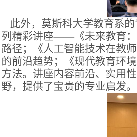
此外，莫斯科大学教育系的
列精彩讲座——《未来教育：
路径；《人工智能技术在教师
的前沿趋势；《现代教育环境
方法。讲座内容前沿、实用性
野，提供了宝贵的专业启发。