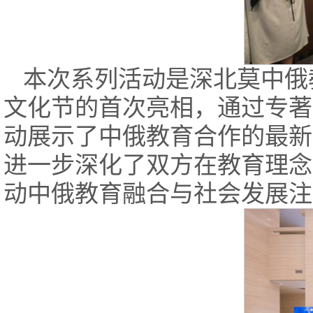
本次系列活动是深北莫中俄
文化节的首次亮相，通过专著
动展示了中俄教育合作的最新
进一步深化了双方在教育理念
动中俄教育融合与社会发展注