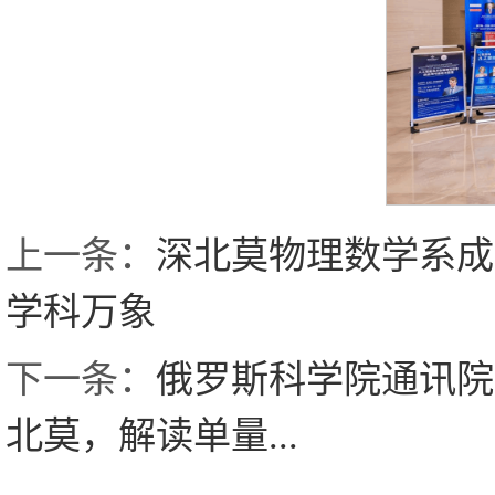
上一条：
深北莫物理数学系成
学科万象
下一条：
俄罗斯科学院通讯院
北莫，解读单量...