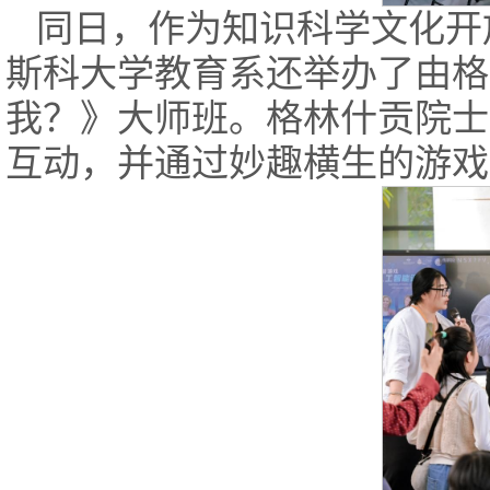
同日，作为知识科学文化开
斯科大学教育系还举办了由格
我？》大师班。格林什贡院士
互动，并通过妙趣横生的游戏