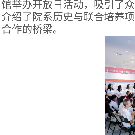
馆举办开放日活动，吸引了众
介绍了院系历史与联合培养项
合作的桥梁。