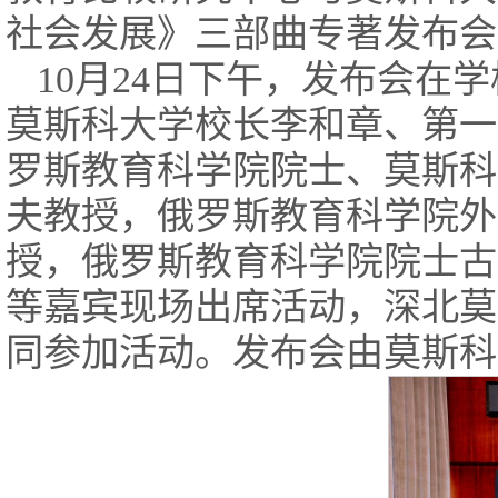
社会发展》三部曲专著发布会
10月24日下午，发布会
莫斯科大学校长李和章、第一
罗斯教育科学院院士、莫斯科
夫教授，俄罗斯教育科学院外
授，俄罗斯教育科学院院士古
等嘉宾现场出席活动，深北莫
同参加活动。发布会由莫斯科