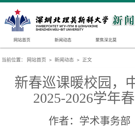
网站首页
新闻动态
聚焦深北莫
当前位置：
网站首页
新闻动态
正文
>
>
新春巡课暖校园，
2025-202
作者：学术事务部