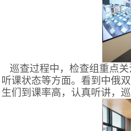
巡查过程中，检查组重点关
听课状态等方面。看到中俄双
生们到课率高，认真听讲，巡