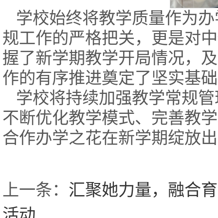
学校始终将教学质量作为办
规工作的严格把关，更是对中
握了新学期教学开局情况，及
作的有序推进奠定了坚实基础
学校将持续加强教学常规管
不断优化教学模式、完善教学
合作办学之花在新学期绽放出
上一条：
汇聚她力量，融合育
活动