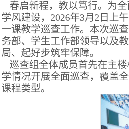
春启新程，教以笃行。为全
学风建设，2026年3月2日上
一课教学巡查工作。本次巡查
务部、学生工作部领导以及教
局、起好步筑牢保障。
巡查组全体成员首先在主楼
学情况开展全面巡查，覆盖全
课程类型。